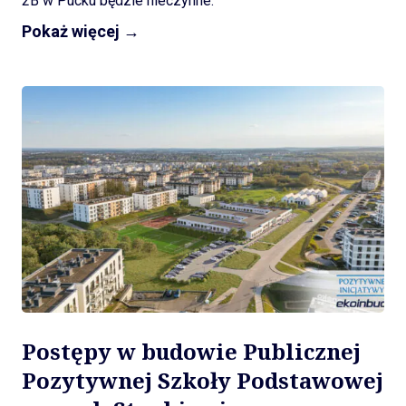
2B w Pucku będzie nieczynne.
Pokaż więcej →
Postępy w budowie Publicznej
Pozytywnej Szkoły Podstawowej